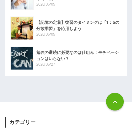
2020/06/05
【記憶の定着】復習のタイミングは「1：5の
分散学習」を応用しよう
2020/06/05
勉強の継続に必要なのは仕組み！モチベーシ
ョンはいらない？
2020/05/27
カテゴリー