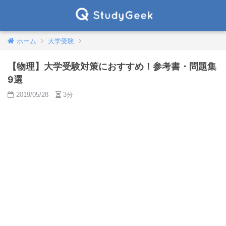
ホーム
大学受験
【物理】大学受験対策におすすめ！参考書・問題集
9選
2019/05/28
3分