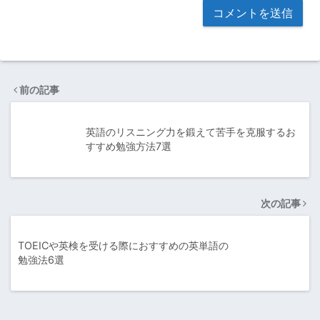
前の記事
英語のリスニング力を鍛えて苦手を克服するお
すすめ勉強方法7選
次の記事
TOEICや英検を受ける際におすすめの英単語の
勉強法6選