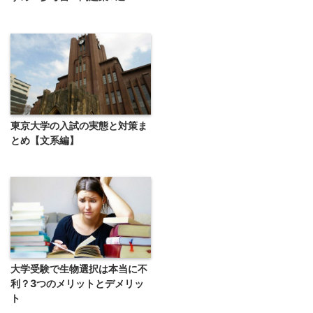
東京大学の入試の実態と対策ま
とめ【文系編】
大学受験で生物選択は本当に不
利？3つのメリットとデメリッ
ト