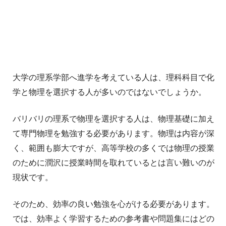
大学の理系学部へ進学を考えている人は、理科科目で化
学と物理を選択する人が多いのではないでしょうか。
バリバリの理系で物理を選択する人は、物理基礎に加え
て専門物理を勉強する必要があります。物理は内容が深
く、範囲も膨大ですが、高等学校の多くでは物理の授業
のために潤沢に授業時間を取れているとは言い難いのが
現状です。
そのため、効率の良い勉強を心がける必要があります。
では、効率よく学習するための参考書や問題集にはどの