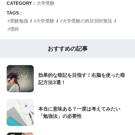
CATEGORY :
大学受験
TAGS :
受験勉強
大学受験
大学受験の科目別対策法
理科
おすすめの記事
効果的な暗記を目指す！右脳を使った暗
記方法3選！
本当に意味ある？一度は考えてみたい
「勉強法」の必要性