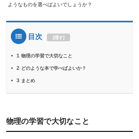
ようなものを選べばよいでしょうか？
目次
[
隠す
]
1
物理の学習で大切なこと
2
どのような本で学べばよいか？
3
まとめ
物理の学習で大切なこと