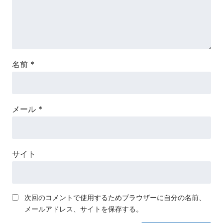
名前
*
メール
*
サイト
次回のコメントで使用するためブラウザーに自分の名前、
メールアドレス、サイトを保存する。