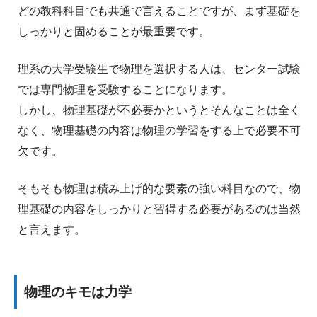
どの教科科目でも共通で言えることですが、まず基礎を
しっかりと固めることが最重要です。
理系の大学受験生で物理を選択する人は、センター試験
では専門物理を受験することになります。
しかし、物理基礎が不必要かというとそんなことは全く
なく、物理基礎の内容は物理の学習をする上で必要不可
欠です。
そもそも物理は積み上げ的な要素の強い科目なので、物
理基礎の内容をしっかりと習得する必要があるのは当然
と言えます。
物理のキモは力学