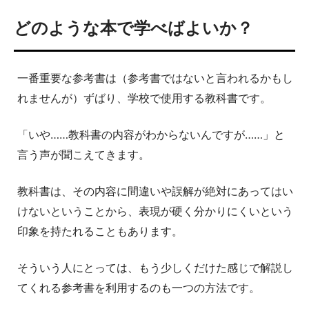
どのような本で学べばよいか？
一番重要な参考書は（参考書ではないと言われるかもし
れませんが）ずばり、学校で使用する教科書です。
「いや……教科書の内容がわからないんですが……」と
言う声が聞こえてきます。
教科書は、その内容に間違いや誤解が絶対にあってはい
けないということから、表現が硬く分かりにくいという
印象を持たれることもあります。
そういう人にとっては、もう少しくだけた感じで解説し
てくれる参考書を利用するのも一つの方法です。