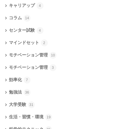
キャリアップ
4
コラム
14
センター試験
4
マインドセット
2
モチベーション管理
10
モチベーション管理
3
効率化
7
勉強法
36
大学受験
31
生活・習慣・環境
19