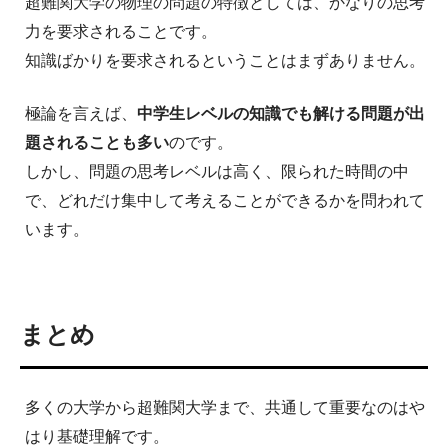
超難関大学の物理の問題の特徴としては、かなりの思考
力を要求されることです。
知識ばかりを要求されるということはまずありません。
極論を言えば、
中学生レベルの知識でも解ける問題が出
題されることも多い
のです。
しかし、問題の思考レベルは高く、限られた時間の中
で、どれだけ集中して考えることができるかを問われて
います。
まとめ
多くの大学から超難関大学まで、共通して重要なのはや
はり基礎理解です。