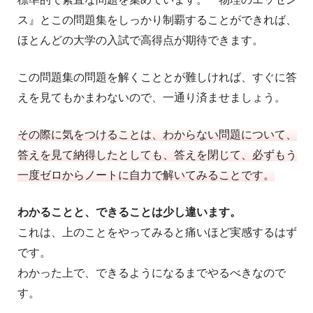
ス』とこの問題集をしっかり制覇することができれば、
ほとんどの大学の入試で高得点が期待できます。
この問題集の問題を解くこととが難しければ、すぐに答
えを見てもかまわないので、一通り済ませましょう。
その際に気をつけることは、わからない問題について、
答えを見て納得したとしても、答えを閉じて、必ずもう
一度ゼロからノートに自力で解いてみることです。
わかることと、できることは少し違います。
これは、上のことをやってみると痛いほど実感するはず
です。
わかった上で、できるようになるまでやるべきなので
す。