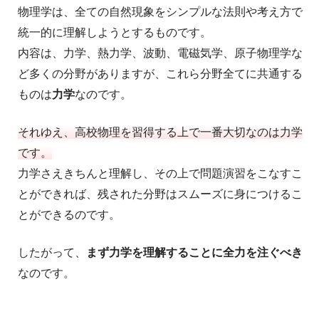
物理学は、全ての自然現象をシンプルな法則や考え方で
統一的に理解しようとするものです。
内容は、力学、熱力学、波動、電磁気学、原子物理学な
ど多くの分野がありますが、これら分野全てに共通する
ものは
力学
なのです。
それゆえ、高校物理を習得する上で一番大切なのは力学
です。
力学さえきちんと理解し、その上で問題演習をこなすこ
とができれば、残された分野はスムーズに身につけるこ
とができるのです。
したがって、
まず力学を理解することに全力を注ぐべき
なのです。