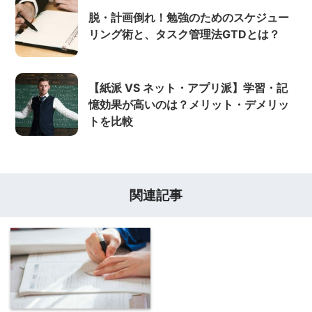
脱・計画倒れ！勉強のためのスケジュー
リング術と、タスク管理法GTDとは？
【紙派 VS ネット・アプリ派】学習・記
憶効果が高いのは？メリット・デメリッ
トを比較
関連記事