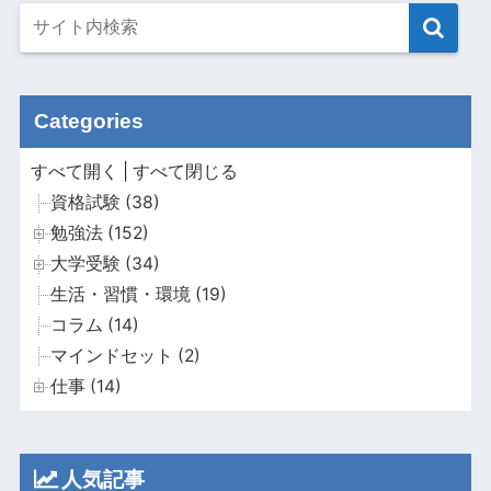
Categories
すべて開く
|
すべて閉じる
資格試験 (38)
勉強法 (152)
大学受験 (34)
生活・習慣・環境 (19)
コラム (14)
マインドセット (2)
仕事 (14)
人気記事