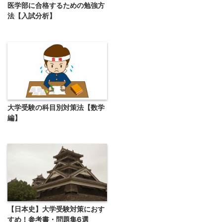
医学部に合格するための勉強方
法【入試分析】
大学受験の科目別対策法【数学
編】
【日本史】大学受験対策におす
すめ！参考書・問題集6選