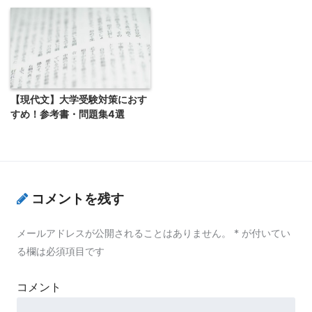
【現代文】大学受験対策におす
すめ！参考書・問題集4選
コメントを残す
メールアドレスが公開されることはありません。
*
が付いてい
る欄は必須項目です
コメント