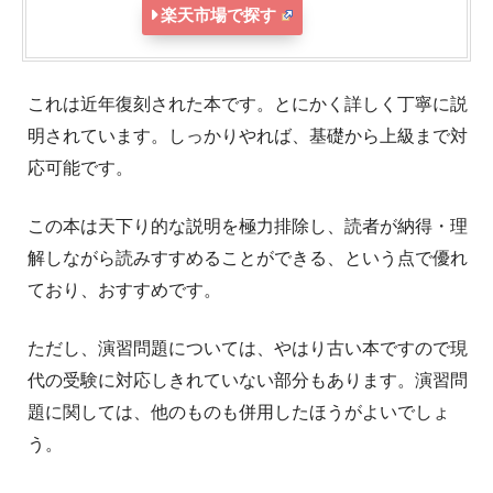
楽天市場で探す
これは近年復刻された本です。とにかく詳しく丁寧に説
明されています。しっかりやれば、基礎から上級まで対
応可能です。
この本は天下り的な説明を極力排除し、読者が納得・理
解しながら読みすすめることができる、という点で優れ
ており、おすすめです。
ただし、演習問題については、やはり古い本ですので現
代の受験に対応しきれていない部分もあります。演習問
題に関しては、他のものも併用したほうがよいでしょ
う。