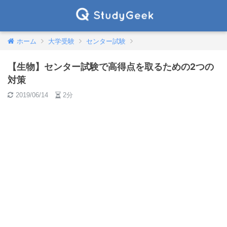
ホーム
大学受験
センター試験
【生物】センター試験で高得点を取るための2つの
対策
2019/06/14
2分