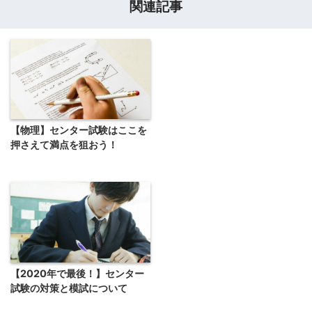
関連記事
【物理】センター試験はここを
押さえて満点を狙おう！
【2020年で最後！】センター
試験の対策と模試について