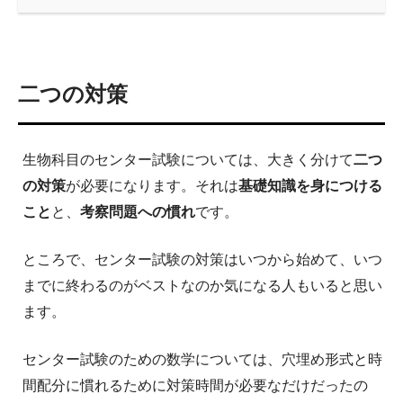
二つの対策
生物科目のセンター試験については、大きく分けて
二つ
の対策
が必要になります。それは
基礎知識を身につける
こと
と、
考察問題への慣れ
です。
ところで、センター試験の対策はいつから始めて、いつ
までに終わるのがベストなのか気になる人もいると思い
ます。
センター試験のための数学については、穴埋め形式と時
間配分に慣れるために対策時間が必要なだけだったの