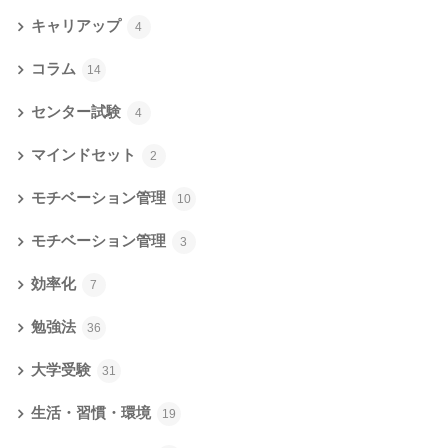
キャリアップ
4
コラム
14
センター試験
4
マインドセット
2
モチベーション管理
10
モチベーション管理
3
効率化
7
勉強法
36
大学受験
31
生活・習慣・環境
19