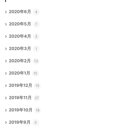
2020年6月
4
2020年5月
7
2020年4月
3
2020年3月
1
2020年2月
13
2020年1月
15
2019年12月
15
2019年11月
27
2019年10月
18
2019年9月
5