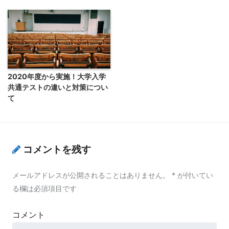
2020年度から実施！大学入学
共通テストの違いと対策につい
て
コメントを残す
メールアドレスが公開されることはありません。
*
が付いてい
る欄は必須項目です
コメント