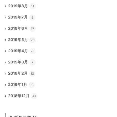
2019年8月
11
2019年7月
9
2019年6月
17
2019年5月
29
2019年4月
23
2019年3月
7
2019年2月
12
2019年1月
13
2018年12月
41