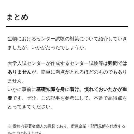
まとめ
生物におけるセンター試験の対策について紹介していき
ましたが、いかがだったでしょうか。
大学入試センターが作成するセンター試験等は
難問では
ありません
が、簡単に満点がとれるほどのものでもあり
ません。
いかに事前に
基礎知識を身に着け、慣れておいたかが重
要
です。ぜひ、この記事を参考にして、本番で高得点を
とってきてください。
※ 投稿内容著者個人の意見であり、所属企業・部門見解を代表する
ものではありません。