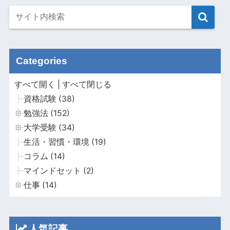
Categories
すべて開く
|
すべて閉じる
資格試験 (38)
勉強法 (152)
大学受験 (34)
生活・習慣・環境 (19)
コラム (14)
マインドセット (2)
仕事 (14)
人気記事