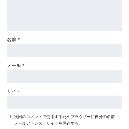
名前
*
メール
*
サイト
次回のコメントで使用するためブラウザーに自分の名前、
メールアドレス、サイトを保存する。