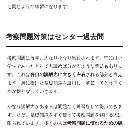
も同じような練習になります。
考察問題対策はセンター過去問
考察問題は毎年、大なり小なり出題されます。中には小
学生であったとしても読めば分かるような問題もありま
す。これは
各自の読解力に大きく左右
される部分と言え
ます。身に着けた基礎知識を運用し、解答までどう導く
かが鍵となっていきます。
かなり読解力がある人は問題なく練習なしで得点できま
す。ただ、基礎知識をすぐ使って考察問題を解ける人は
限られています。
多くの人は
考察問題に慣れるための練