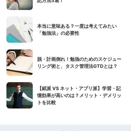
記方法3選！
本当に意味ある？一度は考えてみたい
「勉強法」の必要性
脱・計画倒れ！勉強のためのスケジュー
リング術と、タスク管理法GTDとは？
【紙派 VS ネット・アプリ派】学習・記
憶効果が高いのは？メリット・デメリッ
トを比較