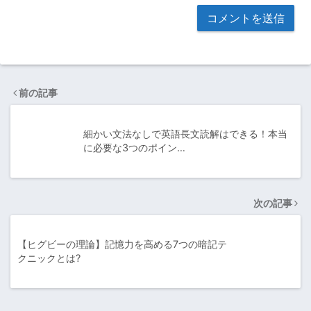
前の記事
細かい文法なしで英語長文読解はできる！本当
に必要な3つのポイン…
次の記事
【ヒグビーの理論】記憶力を高める7つの暗記テ
クニックとは?