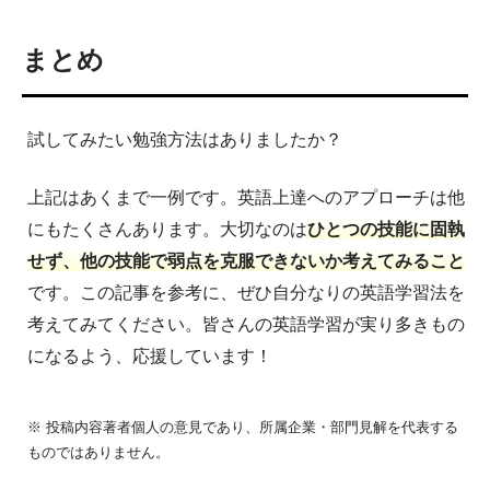
まとめ
試してみたい勉強方法はありましたか？
上記はあくまで一例です。英語上達へのアプローチは他
にもたくさんあります。大切なのは
ひとつの技能に固執
せず、他の技能で弱点を克服できないか考えてみること
です。この記事を参考に、ぜひ自分なりの英語学習法を
考えてみてください。皆さんの英語学習が実り多きもの
になるよう、応援しています！
※ 投稿内容著者個人の意見であり、所属企業・部門見解を代表する
ものではありません。