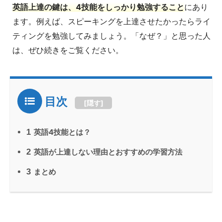
英語上達の鍵は、4技能をしっかり勉強すること
にあり
ます。例えば、スピーキングを上達させたかったらライ
ティングを勉強してみましょう。「なぜ？」と思った人
は、ぜひ続きをご覧ください。
目次
[
隠す
]
1
英語4技能とは？
2
英語が上達しない理由とおすすめの学習方法
3
まとめ