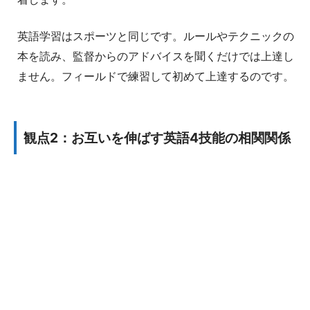
英語学習はスポーツと同じです。ルールやテクニックの
本を読み、監督からのアドバイスを聞くだけでは上達し
ません。フィールドで練習して初めて上達するのです。
観点2：お互いを伸ばす英語4技能の相関関係