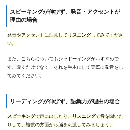
スピーキングが伸びず、発音・アクセントが
理由の場合
発音やアクセントに注意して
リスニング
してみてくださ
い。
また、こちらについてもシャドーイングがおすすめで
す。聞くだけでなく、それを手本にして実際に発音をし
てみてください。
リーディングが伸びず、語彙力が理由の場合
スピーキング
で声に出したり、
リスニング
で音を聞いた
りして、複数の方面から脳を刺激してみましょう。