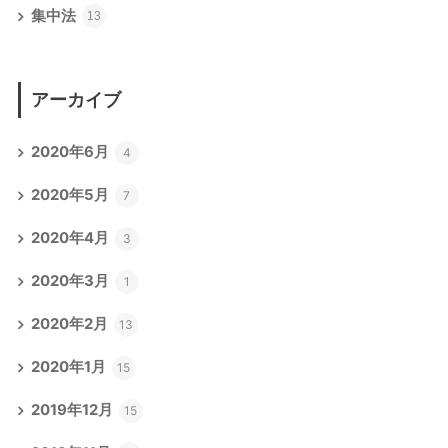
集中法
13
アーカイブ
2020年6月
4
2020年5月
7
2020年4月
3
2020年3月
1
2020年2月
13
2020年1月
15
2019年12月
15