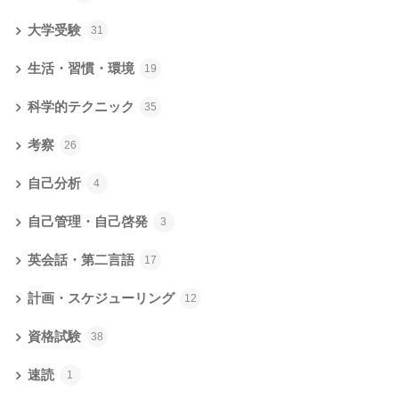
大学受験
31
生活・習慣・環境
19
科学的テクニック
35
考察
26
自己分析
4
自己管理・自己啓発
3
英会話・第二言語
17
計画・スケジューリング
12
資格試験
38
速読
1