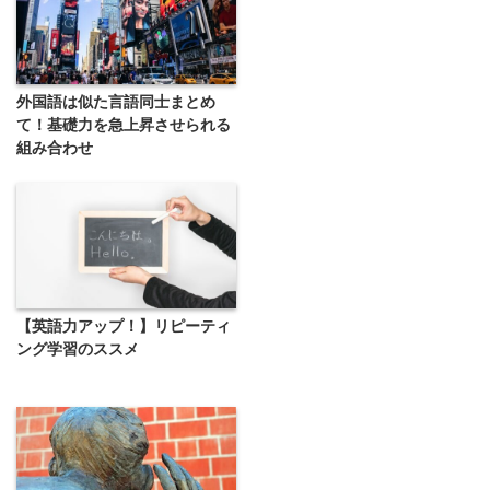
外国語は似た言語同士まとめ
て！基礎力を急上昇させられる
組み合わせ
【英語力アップ！】リピーティ
ング学習のススメ