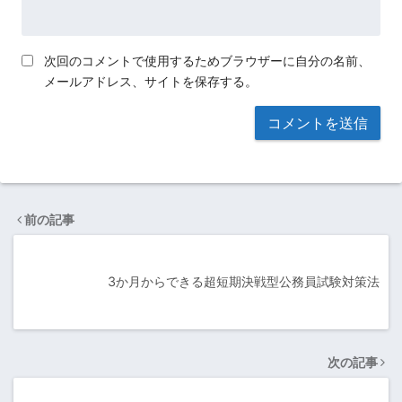
次回のコメントで使用するためブラウザーに自分の名前、
メールアドレス、サイトを保存する。
前の記事
3か月からできる超短期決戦型公務員試験対策法
次の記事