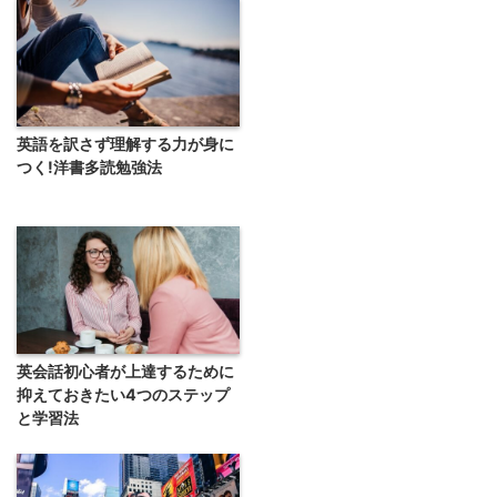
英語を訳さず理解する力が身に
つく!洋書多読勉強法
英会話初心者が上達するために
抑えておきたい4つのステップ
と学習法