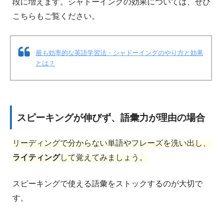
段に増えます。シャドーイングの効果については、ぜひ
こちらもご覧ください。
最も効率的な英語学習法・シャドーイングのやり方と効果
とは？
スピーキングが伸びず、語彙力が理由の場合
リーディングで分からない単語やフレーズを洗い出し、
ライティング
して覚えてみましょう。
スピーキングで使える語彙をストックするのが大切で
す。