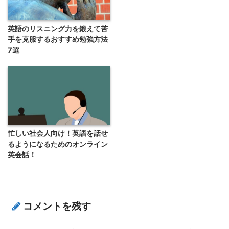
英語のリスニング力を鍛えて苦
手を克服するおすすめ勉強方法
7選
忙しい社会人向け！英語を話せ
るようになるためのオンライン
英会話！
コメントを残す