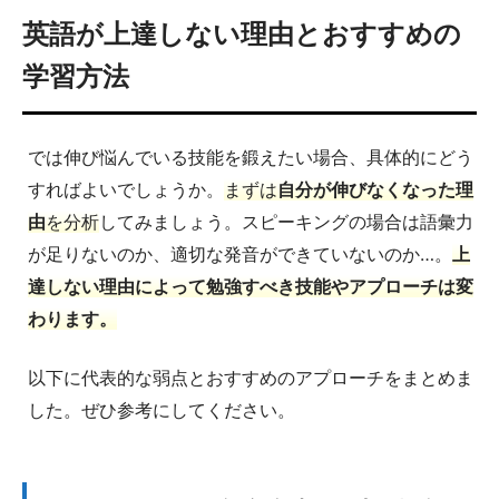
英語が上達しない理由とおすすめの
学習方法
では伸び悩んでいる技能を鍛えたい場合、具体的にどう
すればよいでしょうか。
まずは
自分が伸びなくなった理
由
を分析
してみましょう。スピーキングの場合は語彙力
が足りないのか、適切な発音ができていないのか…。
上
達しない理由によって勉強すべき技能やアプローチは変
わります。
以下に代表的な弱点とおすすめのアプローチをまとめま
した。ぜひ参考にしてください。