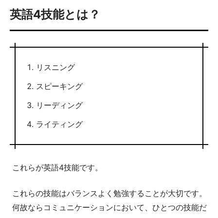
英語4技能とは？
リスニング
スピーキング
リーディング
ライティング
これらが英語4技能です。
これらの技能はバランスよく勉強することが大切です。
何故ならコミュニケーションにおいて、ひとつの技能だ