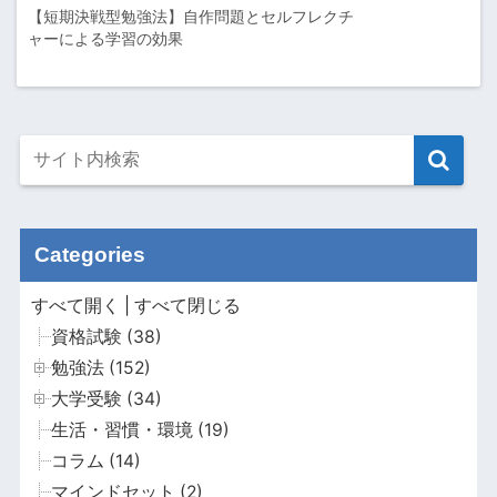
【短期決戦型勉強法】自作問題とセルフレクチ
ャーによる学習の効果
Categories
すべて開く
|
すべて閉じる
資格試験 (38)
勉強法 (152)
大学受験 (34)
生活・習慣・環境 (19)
コラム (14)
マインドセット (2)