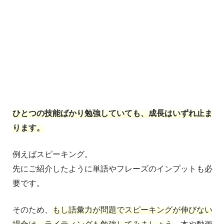
ひとつの技能ばかり勉強していても、成長はいずれ止ま
ります。
例えばスピーキング。
先にご紹介したように単語やフレーズのインプットも必
要です。
そのため、
もし語彙力が問題でスピーキングが伸びない