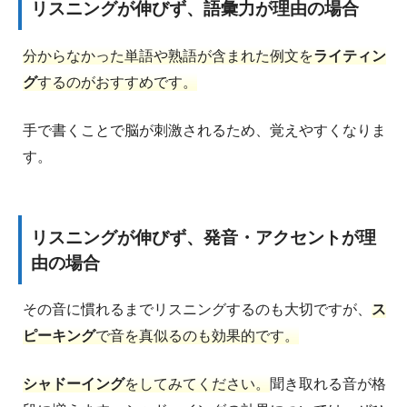
リスニングが伸びず、語彙力が理由の場合
分からなかった単語や熟語が含まれた例文を
ライティン
グ
するのがおすすめです。
手で書くことで脳が刺激されるため、覚えやすくなりま
す。
リスニングが伸びず、発音・アクセントが理
由の場合
その音に慣れるまでリスニングするのも大切ですが、
ス
ピーキング
で音を真似るのも効果的です。
シャドーイング
をしてみてください。
聞き取れる音が格