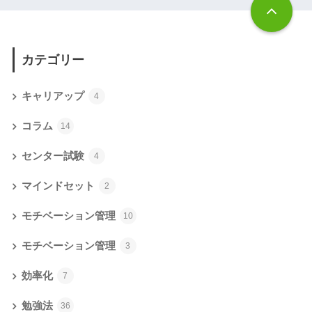
カテゴリー
キャリアップ
4
コラム
14
センター試験
4
マインドセット
2
モチベーション管理
10
モチベーション管理
3
効率化
7
勉強法
36