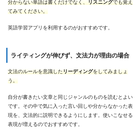
分からない単語は書くだけでなく、
リスニング
でも覚え
てみてください。
英語学習アプリを利用するのがおすすめです。
ライティングが伸びず、文法力が理由の場合
文法のルールを意識した
リーディング
をしてみましょ
う。
自分が書きたい文章と同じジャンルのものを読むとよい
です。その中で気に入った言い回しや分からなかった表
現を、文法的に説明できるようにします。使いこなせる
表現が増えるのでおすすめです。