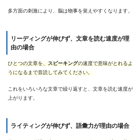
多方面の刺激により、脳は物事を覚えやすくなります。
リーディングが伸びず、文章を読む速度が理
由の場合
ひとつの文章を、
スピーキング
の速度で意味がとれるよ
うになるまで音読してみてください。
これをいろいろな文章で繰り返すと、文章を読む速度が
上がります。
ライティングが伸びず、語彙力が理由の場合