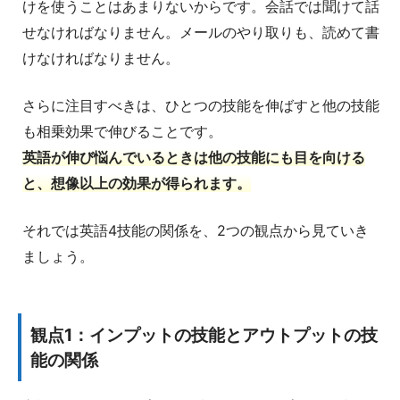
けを使うことはあまりないからです。会話では聞けて話
せなければなりません。メールのやり取りも、読めて書
けなければなりません。
さらに注目すべきは、ひとつの技能を伸ばすと他の技能
も相乗効果で伸びることです。
英語が伸び悩んでいるときは他の技能にも目を向ける
と、想像以上の効果が得られます。
それでは英語4技能の関係を、2つの観点から見ていき
ましょう。
観点1：インプットの技能とアウトプットの技
能の関係