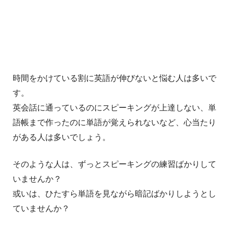
時間をかけている割に英語が伸びないと悩む人は多いで
す。
英会話に通っているのにスピーキングが上達しない、単
語帳まで作ったのに単語が覚えられないなど、心当たり
がある人は多いでしょう。
そのような人は、ずっとスピーキングの練習ばかりして
いませんか？
或いは、ひたすら単語を見ながら暗記ばかりしようとし
ていませんか？