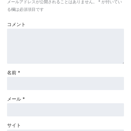
メールアドレスが公開されることはありません。
*
が付いてい
る欄は必須項目です
コメント
名前
*
メール
*
サイト