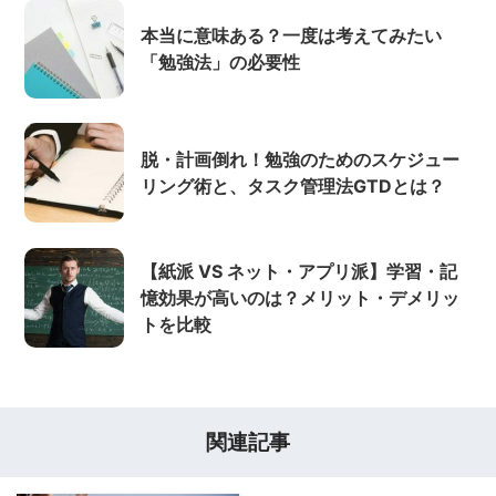
本当に意味ある？一度は考えてみたい
「勉強法」の必要性
脱・計画倒れ！勉強のためのスケジュー
リング術と、タスク管理法GTDとは？
【紙派 VS ネット・アプリ派】学習・記
憶効果が高いのは？メリット・デメリッ
トを比較
関連記事