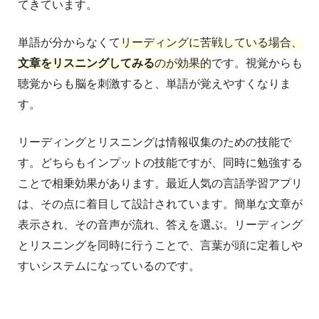
てきています。
単語が分からなくて
リーディングに苦戦している場合、
文章をリスニングしてみる
のが効果的
です。視覚からも
聴覚からも脳を刺激すると、単語が覚えやすくなりま
す。
リーディングとリスニングは情報収集のための技能で
す。どちらもインプットの技能ですが、同時に勉強する
ことで相乗効果があります。最近人気の言語学習アプリ
は、その点に着目して設計されています。簡単な文章が
表示され、その音声が流れ、答えを選ぶ。リーディング
とリスニングを同時に行うことで、言葉が頭に定着しや
すいシステムになっているのです。