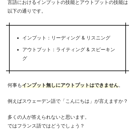
言語におけるインプットの技能とアウトプットの技能は
以下の通りです。
インプット：リーディング & リスニング
アウトプット：ライティング & スピーキン
グ
何事も
インプット無しにアウトプットはできません
。
例えばスウェーデン語で「こんにちは」が言えますか？
多くの人が答えられないと思います。
ではフランス語ではどうでしょう？