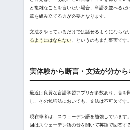
と複雑なことを言いたい場合、単語を並べるだ
章を組み立てる力が必要となります。
文法をやっているだけでは話せるようにならな
るようにはならない
、というのもまた事実です
実体験から断言・文法が分から
最近は良質な言語学習アプリが多数あり、音を
し、その勉強法においても、文法は不可欠です
現在筆者は、スウェーデン語を勉強しています
回はスウェーデン語の音を聞いて英語で回答す