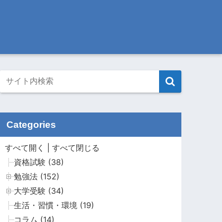
Categories
すべて開く
|
すべて閉じる
資格試験 (38)
勉強法 (152)
大学受験 (34)
生活・習慣・環境 (19)
コラム (14)