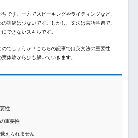
がちです。一方でスピーキングやライティングなど、
めの訓練は少ないです。しかし、文法は言語学習で、
かにできないスキルです。
なのでしょうか？こちらの記事では英文法の重要性
の実体験からひも解いていきます。
要性
の重要性
覚えられません