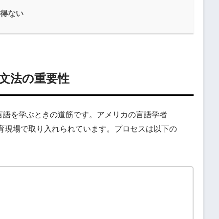
得ない
文法の重要性
言語を学ぶときの道筋です。アメリカの言語学者
言語教育現場で取り入れられています。プロセスは以下の