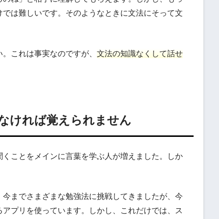
けでは難しいです。そのようなときに文法にそって文
い。これは事実なのですが、
文法の知識なくして話せ
。
なければ覚えられません
聞くことをメインに言葉を学ぶ人が増えました。しか
。
。今までさまざまな勉強法に挑戦してきましたが、今
るアプリを使っています。しかし、これだけでは、ス