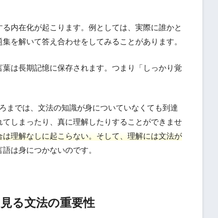
する内在化が起こります。例としては、実際に誰かと
題集を解いて答え合わせをしてみることがあります。
言葉は長期記憶に保存されます。つまり「しっかり覚
ころまでは、文法の知識が身についていなくても到達
れてしまったり、真に理解したりすることができませ
合は理解なしに起こらない。そして、理解には文法が
言語は身につかないのです。
見る文法の重要性