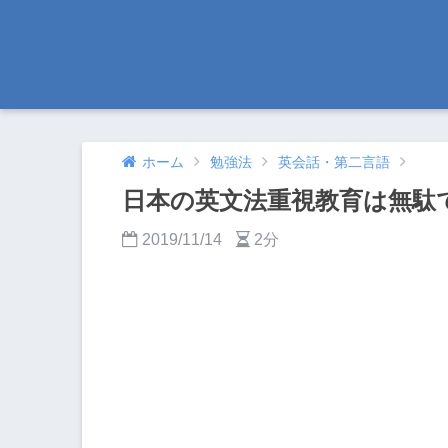
ホーム
勉強法
英会話・第二言語
日本の英文法重視教育は無駄
2019/11/14
2分