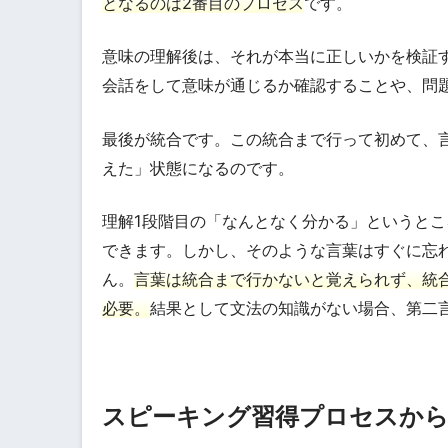
となるのは2番目のプロセス
です。
意味の理解後は、それが本当に正しいかを検証
会話をして意味が通じるか確認することや、問
最後が統合です。この統合まで行って初めて、
えた」状態になるのです。
理解1段階目の「なんとなく分かる」というと
できます。しかし、そのような言葉はすぐに忘
ん。
言葉は統合まで行かないと覚えられず、統
必要。
結果として文法の知識がない場合、第二
スピーキング習得プロセスから