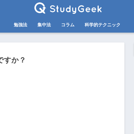
勉強法
集中法
コラム
科学的テクニック
ですか？