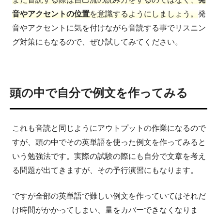
音やアクセントの位置
を意識するようにしましょう。
発
音やアクセントに気を付けながら音読する事でリスニン
グ対策にもなるので、ぜひ試してみてください。
頭の中で自分で例文を作ってみる
これも音読と同じようにアウトプットの作業になるので
すが、頭の中でその英単語を使った例文を作ってみると
いう勉強法です。実際の試験の際にも自分で文章を考え
る問題が出てきますが、その予行演習にもなります。
ですが全部の英単語で難しい例文を作っていてはそれだ
け時間がかかってしまい、量をカバーできなくなりま