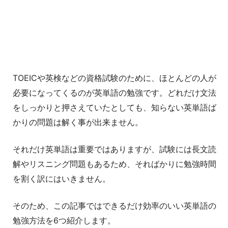
TOEICや英検などの資格試験のために、ほとんどの人が
必要になってくるのが英単語の勉強です。どれだけ文法
をしっかりと押さえていたとしても、知らない英単語ば
かりの問題は解く事が出来ません。
それだけ英単語は重要ではありますが、試験には長文読
解やリスニング問題もあるため、そればかりに勉強時間
を割く訳にはいきません。
そのため、この記事ではできるだけ効率のいい英単語の
勉強方法を6つ紹介します。