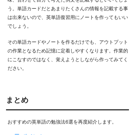
う。単語カードだとあまりたくさんの情報を記載する事
は出来ないので、英単語復習用にノートを作ってもいい
でしょう。
その単語カードやノートを作るだけでも、アウトプット
の作業となるため記憶に定着しやすくなります。作業的
にこなすのではなく、覚えようとしながら作ってみてく
ださい。
まとめ
おすすめの英単語の勉強法6選を再度紹介します。