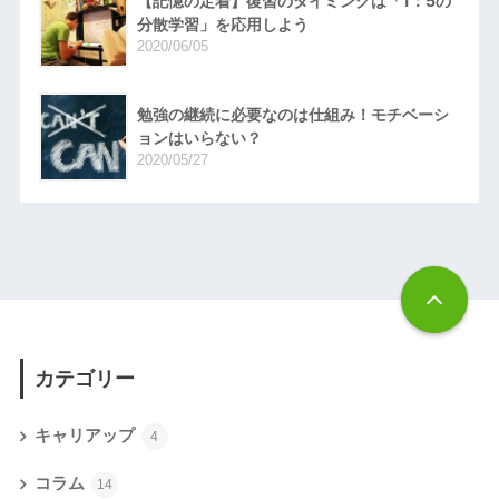
【記憶の定着】復習のタイミングは「1：5の
分散学習」を応用しよう
2020/06/05
勉強の継続に必要なのは仕組み！モチベーシ
ョンはいらない？
2020/05/27
カテゴリー
キャリアップ
4
コラム
14