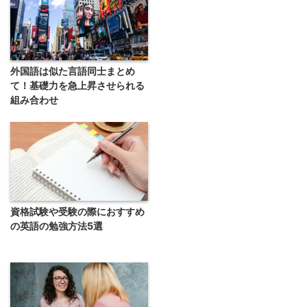
外国語は似た言語同士まとめ
て！基礎力を急上昇させられる
組み合わせ
資格試験や受験の際におすすめ
の英語の勉強方法5選