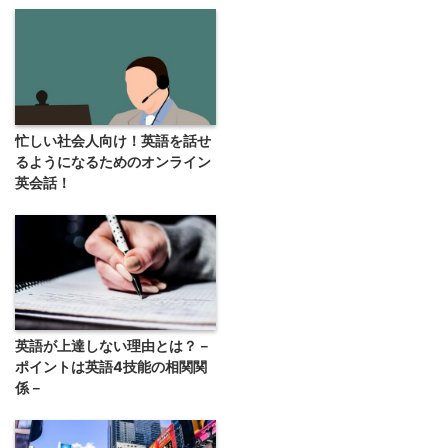
忙しい社会人向け！英語を話せ
るようになるためのオンライン
英会話！
英語が上達しない理由とは？－
ポイントは英語4技能の相関関
係－