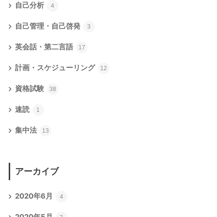
自己分析
4
自己管理・自己啓発
3
英会話・第二言語
17
計画・スケジューリング
12
資格試験
38
速読
1
集中法
13
アーカイブ
2020年6月
4