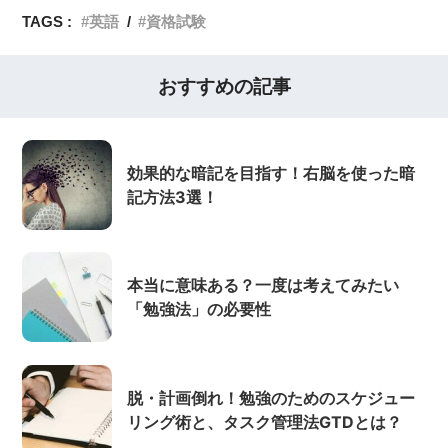
TAGS :
英語
資格試験
おすすめの記事
効果的な暗記を目指す！右脳を使った暗
記方法3選！
本当に意味ある？一度は考えてみたい
「勉強法」の必要性
脱・計画倒れ！勉強のためのスケジュー
リング術と、タスク管理法GTDとは？