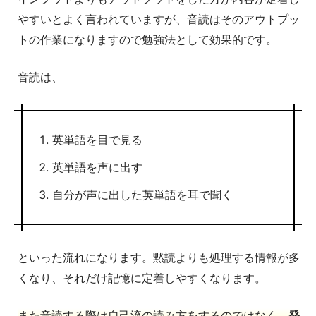
やすいとよく言われていますが、音読はそのアウトプッ
トの作業になりますので勉強法として効果的です。
音読は、
英単語を目で見る
英単語を声に出す
自分が声に出した英単語を耳で聞く
といった流れになります。黙読よりも処理する情報が多
くなり、それだけ記憶に定着しやすくなります。
また音読する際は自己流の読み方をするのではなく、
発