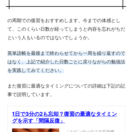
の周期での復習をおすすめします。今までの体感とし
て、このくらい日数が経ってしまうと内容を忘れがちだ
という人もいるのではないでしょうか。
英単語帳を最後まで終わらせてから一周を繰り返すので
はなく、上記で紹介した日数ごとに戻りながらの勉強法
を実践してみてください。
また復習に最適なタイミングについての詳細は下記の記
事で説明しています。