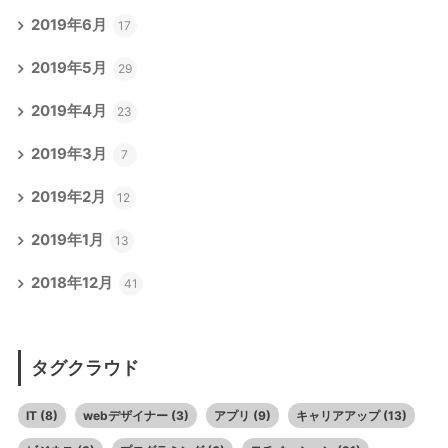
2019年6月
17
2019年5月
29
2019年4月
23
2019年3月
7
2019年2月
12
2019年1月
13
2018年12月
41
タグクラウド
IT
(8)
webデザイナー
(3)
アプリ
(9)
キャリアアップ
(13)