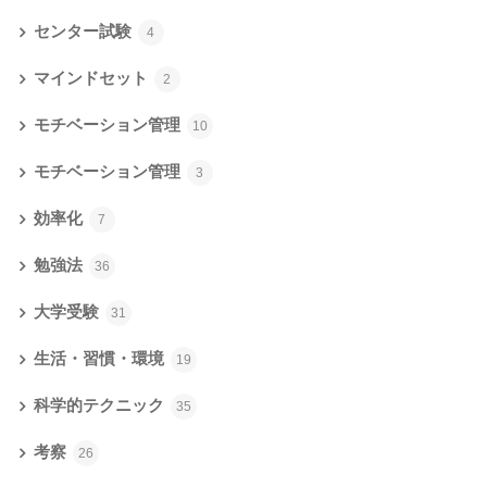
センター試験
4
マインドセット
2
モチベーション管理
10
モチベーション管理
3
効率化
7
勉強法
36
大学受験
31
生活・習慣・環境
19
科学的テクニック
35
考察
26