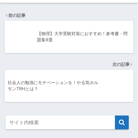
前の記事
【物理】大学受験対策におすすめ！参考書・問
題集9選
次の記事
社会人の勉強にモチベーションを！やる気ホル
モンTRHとは？