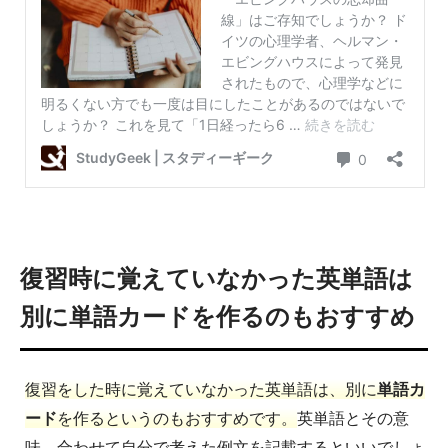
復習時に覚えていなかった英単語は
別に単語カードを作るのもおすすめ
復習をした時に覚えていなかった英単語は、別に
単語カ
ード
を作るというのもおすすめです。
英単語とその意
味、合わせて自分で考えた例文を記載するといいでしょ