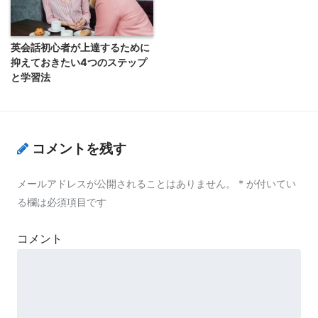
英会話初心者が上達するために
抑えておきたい4つのステップ
と学習法
コメントを残す
メールアドレスが公開されることはありません。
*
が付いてい
る欄は必須項目です
コメント