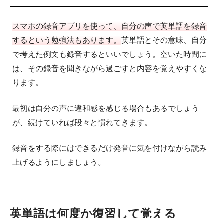
スマホの録音アプリを使って、自分の声で英単語を録音
するという勉強法もあります。
英単語とその意味、自分
で考えた例文も録音するといいでしょう。空いた時間に
は、その録音を聞きながら過ごすと内容を覚えやすくな
ります。
最初は自分の声に違和感を感じる場合もあるでしょう
が、続けていれば段々と慣れてきます。
録音をする際にはできるだけ発音に気を付けながら読み
上げるようにしましょう。
英単語は何度か復習して覚える