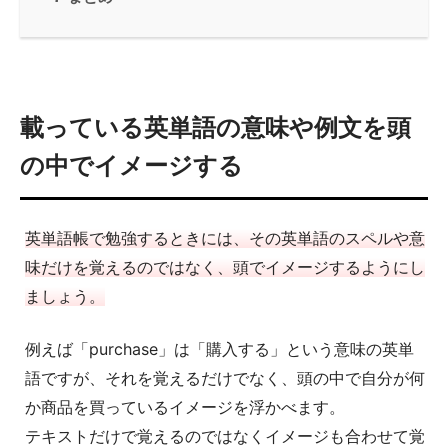
載っている英単語の意味や例文を頭
の中でイメージする
英単語帳で勉強するときには、その英単語のスペルや意
味だけを覚えるのではなく、頭でイメージするようにし
ましょう。
例えば「purchase」は「購入する」という意味の英単
語ですが、それを覚えるだけでなく、頭の中で自分が何
か商品を買っているイメージを浮かべます。
テキストだけで覚えるのではなくイメージも合わせて覚