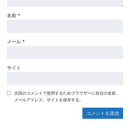
名前
*
メール
*
サイト
次回のコメントで使用するためブラウザーに自分の名前、
メールアドレス、サイトを保存する。