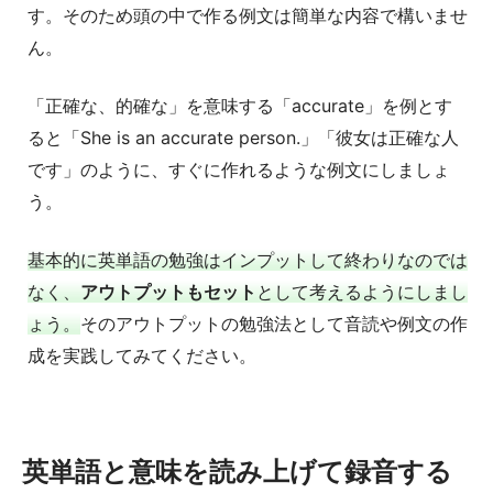
す。そのため頭の中で作る例文は簡単な内容で構いませ
ん。
「正確な、的確な」を意味する「accurate」を例とす
ると「She is an accurate person.」「彼女は正確な人
です」のように、すぐに作れるような例文にしましょ
う。
基本的に英単語の勉強はインプットして終わりなのでは
なく、
アウトプットもセット
として考えるようにしまし
ょう。
そのアウトプットの勉強法として音読や例文の作
成を実践してみてください。
英単語と意味を読み上げて録音する