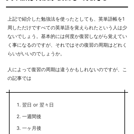
上記で紹介した勉強法を使ったとしても、英単語帳を1
周しただけですべての英単語を覚えられたという人は少
ないでしょう。基本的には何度か復習しながら覚えてい
く事になるのですが、それではその復習の周期はどれく
らいがいいのでしょうか。
人によって復習の周期は違うかもしれないのですが、こ
の記事では
翌日 or 翌々日
一週間後
一ヶ月後