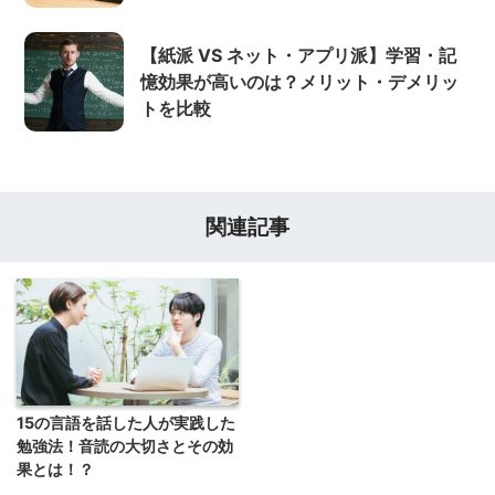
【紙派 VS ネット・アプリ派】学習・記
憶効果が高いのは？メリット・デメリッ
トを比較
関連記事
15の言語を話した人が実践した
勉強法！音読の大切さとその効
果とは！？