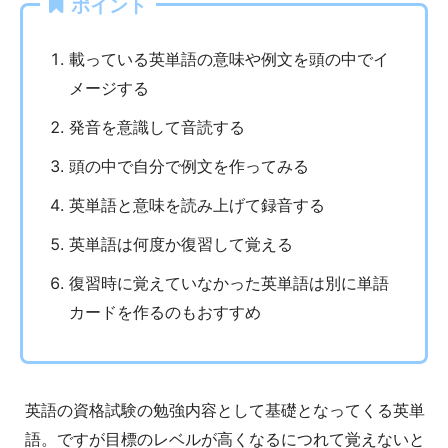
ポイント
載っている英単語の意味や例文を頭の中でイ
メージする
発音を意識して音読する
頭の中で自分で例文を作ってみる
英単語と意味を読み上げて録音する
英単語は何度か復習して覚える
復習時に覚えていなかった英単語は別に単語
カードを作るのもおすすめ
英語の資格試験の勉強内容として基礎となってくる英単
語。ですが目標のレベルが高くなるにつれて覚えないと