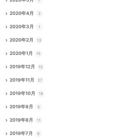
2020年5月
7
2020年4月
3
2020年3月
1
2020年2月
13
2020年1月
15
2019年12月
15
2019年11月
27
2019年10月
18
2019年9月
5
2019年8月
11
2019年7月
9