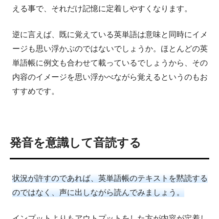
える事で、それだけ記憶に定着しやすくなります。
逆に言えば、既に覚えている英単語は意味と同時にイメ
ージも思い浮かぶのではないでしょうか。ほとんどの英
単語帳に例文も合わせて載っているでしょうから、その
内容のイメージを思い浮かべながら覚えるというのもお
すすめです。
発音を意識して音読する
状況が許すのであれば、英単語帳のテキストを黙読する
のではなく、声に出しながら読んでみましょう。
インプットよりもアウトプットをした方が内容が定着し